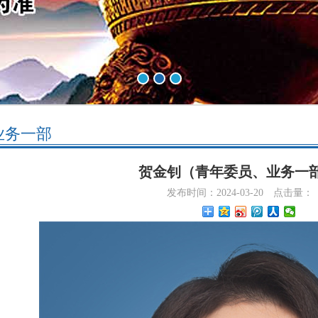
业务一部
贺金钊（青年委员、业务一
发布时间：2024-03-20
点击量：