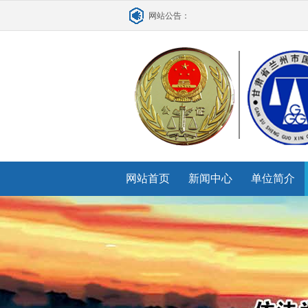
网站公告：
网站首页
新闻中心
单位简介