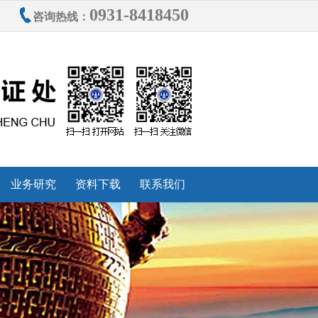
0931-8418450
咨询热线：
业务研究
资料下载
联系我们