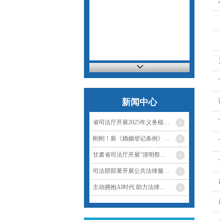
新闻中心
省司法厅开展2025年义务植…
刚刚！新《婚姻登记条例》…
甘肃省司法厅开展“清明祭…
司法部部署开展公共法律服…
主动拥抱AI时代 助力法律…