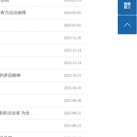
日活动
2024-02-29
供有力法治保障
2024-02-01
2024-02-01
障
2023-12-26
2023-11-14
2023-11-14
的讲话精神
2023-10-23
2023-10-19
2023-09-28
面依法治省 为全…
2023-09-21
2023-08-23