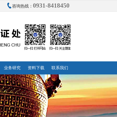
0931-8418450
咨询热线：
业务研究
资料下载
联系我们