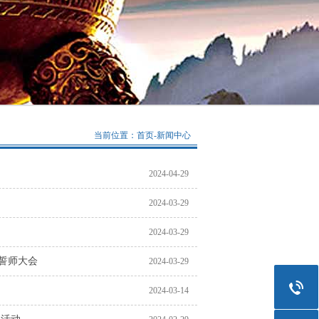
当前位置：
首页
-
新闻中心
2024-04-29
2024-03-29
2024-03-29
誓师大会
2024-03-29
2024-03-14