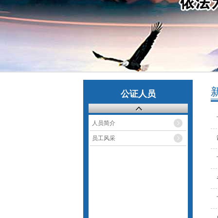
公证人员
人员简介
员工风采