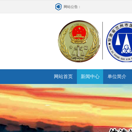
网站公告：
网站首页
新闻中心
单位简介